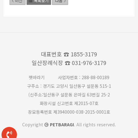
대표번호
☎ 1855-3179
일산장례식장
☎ 031-976-3179
펫바라기
사업자번호 : 288-88-00189
구주소 : 경기도 고양시 일산동구 설문동 515-1
(신주소:일산동구 설문동 은마길 63번길 25-2
화장시설 신고번호 제2015-07호
장묘등록번호 제3940000-038-2015-0001호
Copyright
PETBARAGI
. All rights reserved.