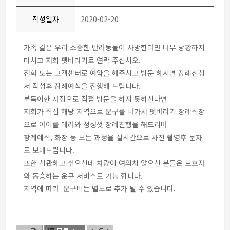
작성일자
2020-02-20
가족 같은 우리 소중한 반려동물이 사망한다면 너무 당황하지
마시고 저희 펫바라기로 연락 주십시오.
전화 또는 고객센터로 예약을 해주시고 방문 하시면 장례신청
서 작성후 장례예식을 진행해 드립니다.
부득이한 사정으로 직접 방문을 하지 못하신다면
저희가 직접 해당 지역으로 운구를 나가서 펫바라기 장례식장
으로 아이를 데려와 정성껏 장례진행을 해드리며
장례예식, 화장 등 모든 과정을 실시간으로 사진 촬영후 문자
로 보내드립니다.
또한 참관하고 싶으신데 차량이 여의치 않으신 분들은 보호자
와 동승하는 운구 서비스도 가능 합니다.
지역에 따라 운구비는 별도로 추가 될 수 있습니다.