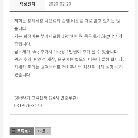
작성일자
2020-02-20
저희는 장례식장 사용료와 습염 비용을 따로 받고 있지는 않
습니다.
기본 화장비는 부가세포함 19만원이며 몸무게가 5kg미만 기
준입니다.
몸무게가 5kg 추가시 1kg당 1만원이 추가 될 수 있습니다.
관과 수의, 반려석 제작, 운구에는 별도의 비용이 발생 합니다.
자세한 문의는 고객센터로 전화주시면 최선을 다해 설명 드리
겠습니다.
펫바라기 고객센터 (24시 연중무휴)
031-976-3179