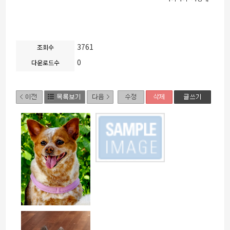
3761
조회수
0
다운로드수