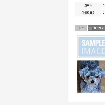
4
조회수
0
다운로드수